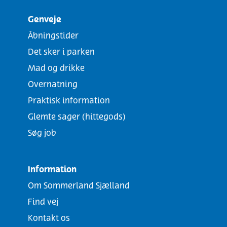
Genveje
Åbningstider
Det sker i parken
Mad og drikke
Overnatning
Praktisk information
Glemte sager (hittegods)
Søg job
Information
Om Sommerland Sjælland
Find vej
Kontakt os