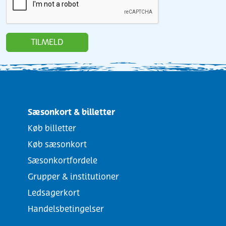
TILMELD
Sæsonkort & billetter
Køb billetter
Køb sæsonkort
Sæsonkortfordele
Grupper & institutioner
Ledsagerkort
Handelsbetingelser