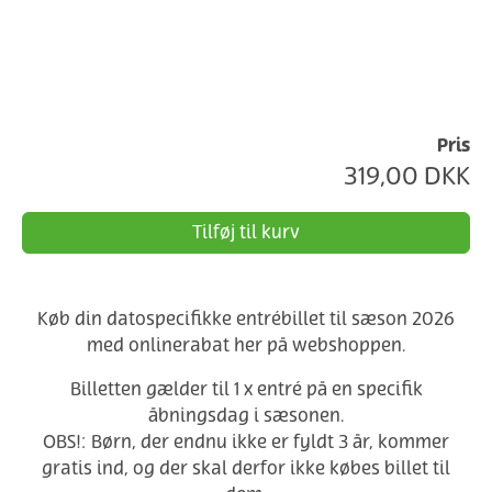
Pris
319,00
DKK
Tilføj til kurv
Køb din datospecifikke entrébillet til sæson 2026
med onlinerabat her på webshoppen.
Billetten gælder til 1 x entré på en specifik
åbningsdag i sæsonen.
OBS!: Børn, der endnu ikke er fyldt 3 år, kommer
gratis ind, og der skal derfor ikke købes billet til