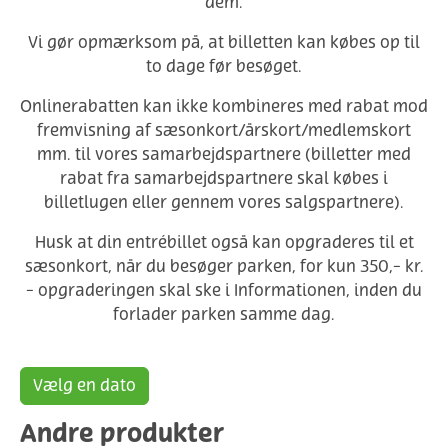
dem.
Vi gør opmærksom på, at billetten kan købes op til
to dage før besøget.
Onlinerabatten kan ikke kombineres med rabat mod
fremvisning af sæsonkort/årskort/medlemskort
mm. til vores samarbejdspartnere (billetter med
rabat fra samarbejdspartnere skal købes i
billetlugen eller gennem vores salgspartnere).
Husk at din entrébillet også kan opgraderes til et
sæsonkort, når du besøger parken, for kun 350,- kr.
- opgraderingen skal ske i Informationen, inden du
forlader parken samme dag.
Vælg en dato
Andre produkter