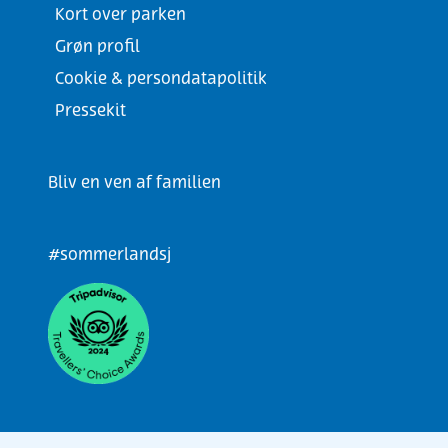
Kort over parken
Grøn profil
Cookie & persondatapolitik
Pressekit
Bliv en ven af familien
#sommerlandsj