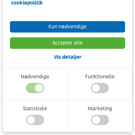
cookiepolitik
Kun nødvendige
Accepter alle
Vis detaljer
Nødvendige
Funktionelle
Statistiske
Marketing