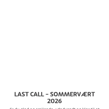
LAST CALL - SOMMERVÆRT
2026