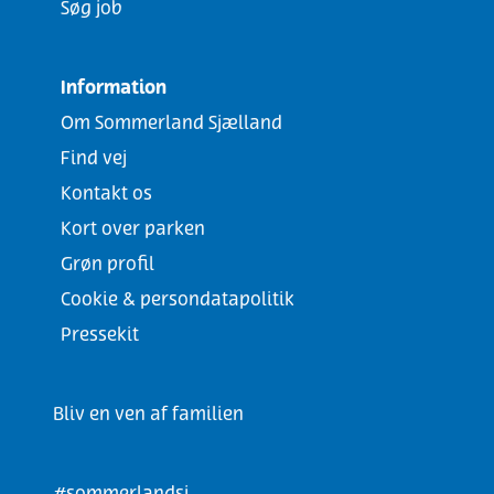
Søg job
Information
Om Sommerland Sjælland
Find vej
Kontakt os
Kort over parken
Grøn profil
Cookie & persondatapolitik
Pressekit
Bliv en ven af familien
#sommerlandsj