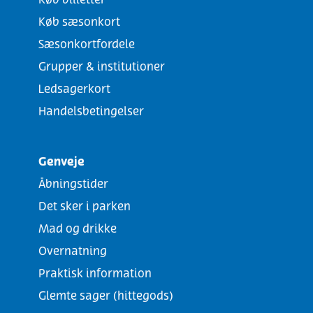
Køb sæsonkort
Sæsonkortfordele
Grupper & institutioner
Ledsagerkort
Handelsbetingelser
Genveje
Åbningstider
Det sker i parken
Mad og drikke
Overnatning
Praktisk information
Glemte sager (hittegods)