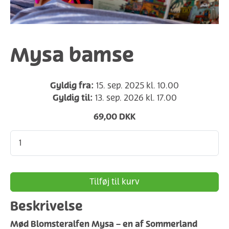
Mysa bamse
Gyldig fra:
15. sep. 2025 kl. 10.00
Gyldig til:
13. sep. 2026 kl. 17.00
69,00 DKK
Tilføj til kurv
Beskrivelse
Mød Blomsteralfen Mysa – en af Sommerland