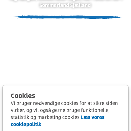
Sommerland Sjælland
Cookies
Vi bruger nødvendige cookies for at sikre siden
virker, og vil også gerne bruge funktionelle,
Læs vores
statistik og marketing cookies
cookiepolitik