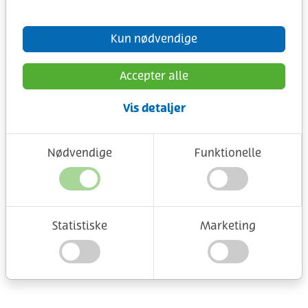
Kun nødvendige
Accepter alle
Vis detaljer
Nødvendige
Funktionelle
Statistiske
Marketing