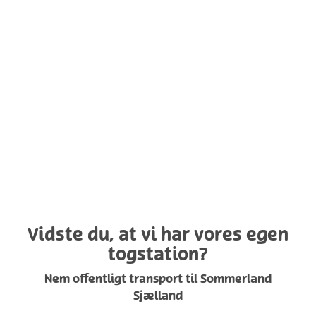
Vidste du, at vi har vores egen
togstation?
Nem offentligt transport til Sommerland
Sjælland