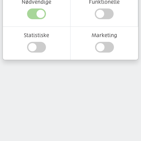
Nødvendige
Funktionelle
Statistiske
Marketing