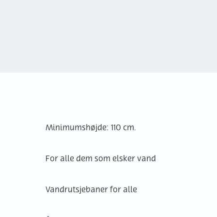
Minimumshøjde: 110 cm.
For alle dem som elsker vand
Vandrutsjebaner for alle