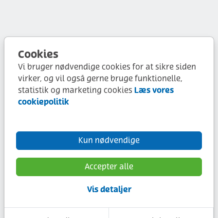
Cookies
Vi bruger nødvendige cookies for at sikre siden
virker, og vil også gerne bruge funktionelle,
Læs vores
statistik og marketing cookies
cookiepolitik
Kun nødvendige
Accepter alle
Vis detaljer