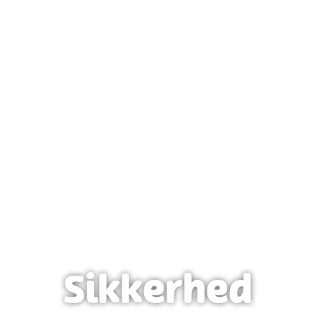
Sikkerhed