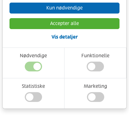
Kun nødvendige
Accepter alle
Vis detaljer
Nødvendige
Funktionelle
Statistiske
Marketing