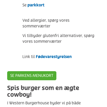
parkkort
Se
Ved allergier, spørg vores
sommerværter
Vi tilbyder glutenfri alternativer, spørg
vores sommerværter
Fødevarestyrelsen
Link til
SE PARKENS MENUKORT
Spis burger som en ægte
cowboy!
I Western Burgerhouse byder vi på både