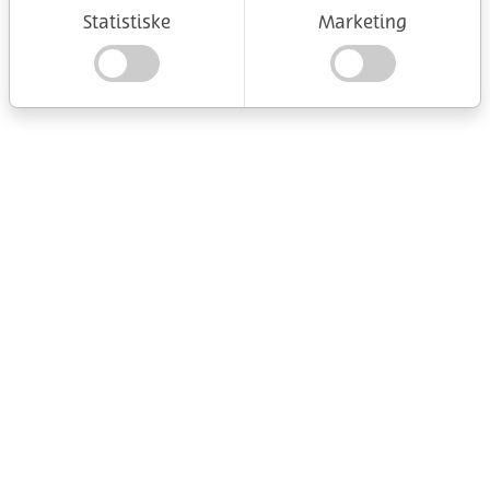
Statistiske
Marketing