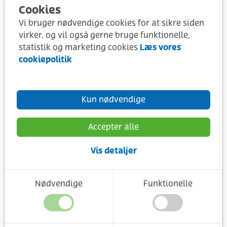
Cookies
Vi bruger nødvendige cookies for at sikre siden
virker, og vil også gerne bruge funktionelle,
Læs vores
statistik og marketing cookies
cookiepolitik
Kun nødvendige
Accepter alle
Vis detaljer
Nødvendige
Funktionelle